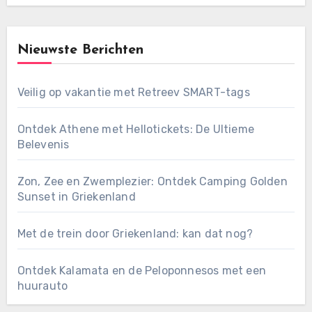
Nieuwste Berichten
Veilig op vakantie met Retreev SMART-tags
Ontdek Athene met Hellotickets: De Ultieme
Belevenis
Zon, Zee en Zwemplezier: Ontdek Camping Golden
Sunset in Griekenland
Met de trein door Griekenland: kan dat nog?
Ontdek Kalamata en de Peloponnesos met een
huurauto