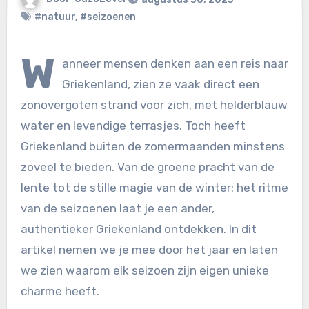
#natuur
,
#seizoenen
W
anneer mensen denken aan een reis naar
Griekenland, zien ze vaak direct een
zonovergoten strand voor zich, met helderblauw
water en levendige terrasjes. Toch heeft
Griekenland buiten de zomermaanden minstens
zoveel te bieden. Van de groene pracht van de
lente tot de stille magie van de winter: het ritme
van de seizoenen laat je een ander,
authentieker Griekenland ontdekken. In dit
artikel nemen we je mee door het jaar en laten
we zien waarom elk seizoen zijn eigen unieke
charme heeft.