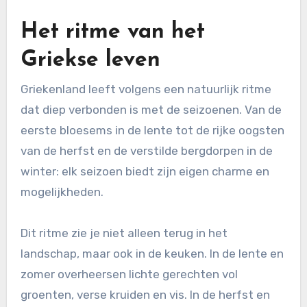
Het ritme van het
Griekse leven
Griekenland leeft volgens een natuurlijk ritme
dat diep verbonden is met de seizoenen. Van de
eerste bloesems in de lente tot de rijke oogsten
van de herfst en de verstilde bergdorpen in de
winter: elk seizoen biedt zijn eigen charme en
mogelijkheden.
Dit ritme zie je niet alleen terug in het
landschap, maar ook in de keuken. In de lente en
zomer overheersen lichte gerechten vol
groenten, verse kruiden en vis. In de herfst en