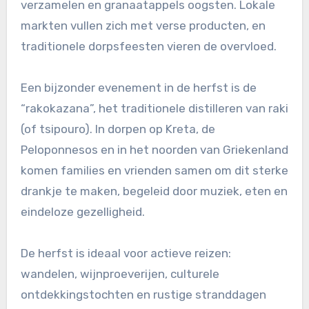
verzamelen en granaatappels oogsten. Lokale
markten vullen zich met verse producten, en
traditionele dorpsfeesten vieren de overvloed.
Een bijzonder evenement in de herfst is de
“rakokazana”, het traditionele distilleren van raki
(of tsipouro). In dorpen op Kreta, de
Peloponnesos en in het noorden van Griekenland
komen families en vrienden samen om dit sterke
drankje te maken, begeleid door muziek, eten en
eindeloze gezelligheid.
De herfst is ideaal voor actieve reizen:
wandelen, wijnproeverijen, culturele
ontdekkingstochten en rustige stranddagen