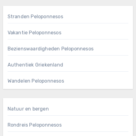
Stranden Peloponnesos
Vakantie Peloponnesos
Bezienswaardigheden Peloponnesos
Authentiek Griekenland
Wandelen Peloponnesos
Natuur en bergen
Rondreis Peloponnesos