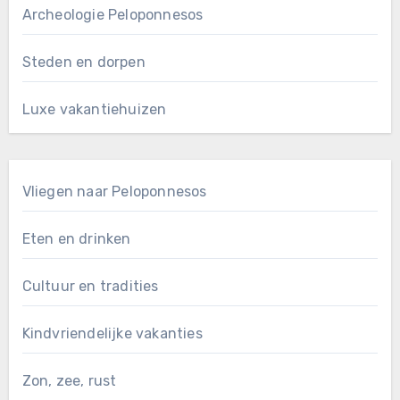
Archeologie Peloponnesos
Steden en dorpen
Luxe vakantiehuizen
Vliegen naar Peloponnesos
Eten en drinken
Cultuur en tradities
Kindvriendelijke vakanties
Zon, zee, rust