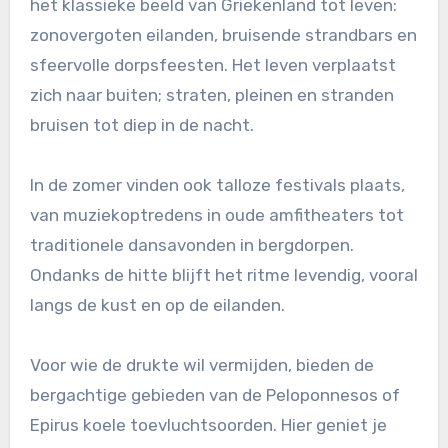
het klassieke beeld van Griekenland tot leven:
zonovergoten eilanden, bruisende strandbars en
sfeervolle dorpsfeesten. Het leven verplaatst
zich naar buiten; straten, pleinen en stranden
bruisen tot diep in de nacht.
In de zomer vinden ook talloze festivals plaats,
van muziekoptredens in oude amfitheaters tot
traditionele dansavonden in bergdorpen.
Ondanks de hitte blijft het ritme levendig, vooral
langs de kust en op de eilanden.
Voor wie de drukte wil vermijden, bieden de
bergachtige gebieden van de Peloponnesos of
Epirus koele toevluchtsoorden. Hier geniet je