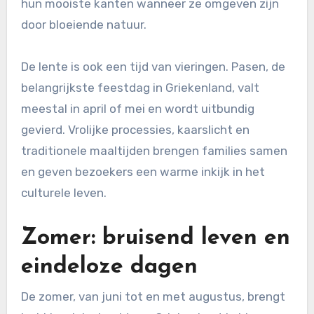
hun mooiste kanten wanneer ze omgeven zijn
door bloeiende natuur.
De lente is ook een tijd van vieringen. Pasen, de
belangrijkste feestdag in Griekenland, valt
meestal in april of mei en wordt uitbundig
gevierd. Vrolijke processies, kaarslicht en
traditionele maaltijden brengen families samen
en geven bezoekers een warme inkijk in het
culturele leven.
Zomer: bruisend leven en
eindeloze dagen
De zomer, van juni tot en met augustus, brengt