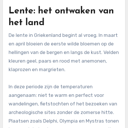
Lente: het ontwaken van
het land
De lente in Griekenland begint al vroeg. In maart
en april bloeien de eerste wilde bloemen op de
hellingen van de bergen en langs de kust. Velden
kleuren geel, paars en rood met anemonen,
klaprozen en margrieten.
In deze periode zijn de temperaturen
aangenaam: niet te warm en perfect voor
wandelingen, fietstochten of het bezoeken van
archeologische sites zonder de zomerse hitte.
Plaatsen zoals Delphi, Olympia en Mystras tonen