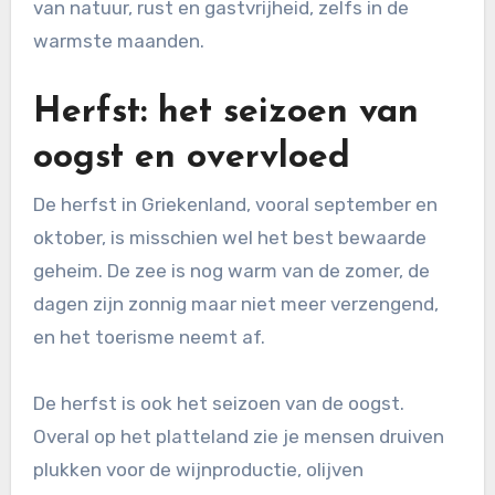
van natuur, rust en gastvrijheid, zelfs in de
warmste maanden.
Herfst: het seizoen van
oogst en overvloed
De herfst in Griekenland, vooral september en
oktober, is misschien wel het best bewaarde
geheim. De zee is nog warm van de zomer, de
dagen zijn zonnig maar niet meer verzengend,
en het toerisme neemt af.
De herfst is ook het seizoen van de oogst.
Overal op het platteland zie je mensen druiven
plukken voor de wijnproductie, olijven