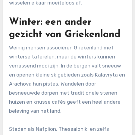
wisselen elkaar moeiteloos af.
Winter: een ander
gezicht van Griekenland
Weinig mensen associëren Griekenland met
winterse taferelen, maar de winters kunnen
verrassend mooi zijn. In de bergen valt sneeuw
en openen kleine skigebieden zoals Kalavryta en
Arachova hun pistes. Wandelen door
besneeuwde dorpen met traditionele stenen
huizen en knusse cafés geeft een heel andere
beleving van het land.
Steden als Nafplion, Thessaloniki en zelfs