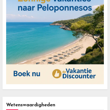
Wetenswaardigheden