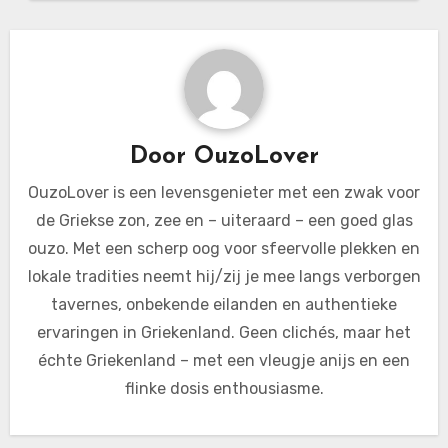
Door
OuzoLover
OuzoLover is een levensgenieter met een zwak voor
de Griekse zon, zee en – uiteraard – een goed glas
ouzo. Met een scherp oog voor sfeervolle plekken en
lokale tradities neemt hij/zij je mee langs verborgen
tavernes, onbekende eilanden en authentieke
ervaringen in Griekenland. Geen clichés, maar het
échte Griekenland – met een vleugje anijs en een
flinke dosis enthousiasme.