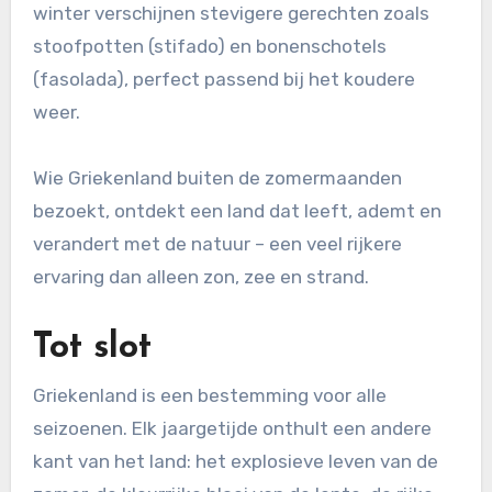
winter verschijnen stevigere gerechten zoals
stoofpotten (stifado) en bonenschotels
(fasolada), perfect passend bij het koudere
weer.
Wie Griekenland buiten de zomermaanden
bezoekt, ontdekt een land dat leeft, ademt en
verandert met de natuur – een veel rijkere
ervaring dan alleen zon, zee en strand.
Tot slot
Griekenland is een bestemming voor alle
seizoenen. Elk jaargetijde onthult een andere
kant van het land: het explosieve leven van de