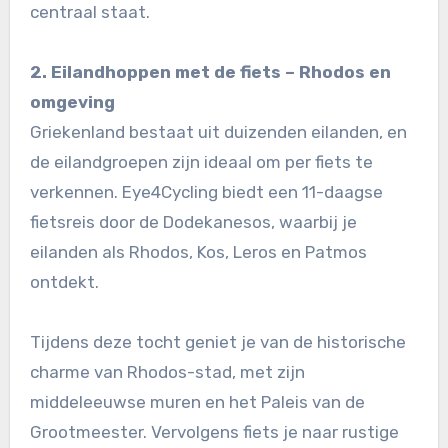
centraal staat.
2. Eilandhoppen met de fiets – Rhodos en
omgeving
Griekenland bestaat uit duizenden eilanden, en
de eilandgroepen zijn ideaal om per fiets te
verkennen. Eye4Cycling biedt een 11-daagse
fietsreis door de Dodekanesos, waarbij je
eilanden als Rhodos, Kos, Leros en Patmos
ontdekt.
Tijdens deze tocht geniet je van de historische
charme van Rhodos-stad, met zijn
middeleeuwse muren en het Paleis van de
Grootmeester. Vervolgens fiets je naar rustige