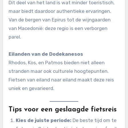
Dit deel van het land is wat minder toeristisch,
maar biedt daardoor authentieke ervaringen.
Van de bergen van Epirus tot de wijngaarden
van Macedonië: deze regio is een verborgen
parel.
Eilanden van de Dodekanesos
Rhodos, Kos, en Patmos bieden niet alleen
stranden maar ook culturele hoogtepunten.
Fietsen van eiland naar eiland maakt deze reis
uniek en gevarieerd.
Tips voor een geslaagde fietsreis
Kies de juiste periode:
De beste tijd om te