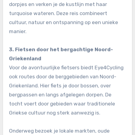
dorpjes en verken je de kustlijn met haar
turquoise wateren. Deze reis combineert
cultuur, natuur en ontspanning op een unieke
manier.
3. Fietsen door het bergachtige Noord-
Griekenland
Voor de avontuurlijke fietsers biedt Eye4Cycling
ook routes door de berggebieden van Noord-
Griekenland. Hier fiets je door bossen, over
bergpassen en langs afgelegen dorpen. De
tocht voert door gebieden waar traditionele
Griekse cultuur nog sterk aanwezig is.
Onderweg bezoek je lokale markten, oude