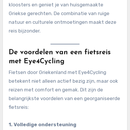
kloosters en geniet je van huisgemaakte
Griekse gerechten. De combinatie van ruige
natuur en culturele ontmoetingen maakt deze
reis bijzonder.
De voordelen van een fietsreis
met Eye4Cycling
Fietsen door Griekenland met Eye4Cycling
betekent niet alleen actief bezig zijn, maar ook
reizen met comfort en gemak. Dit zijn de
belangrijkste voordelen van een georganiseerde
fietsreis:
1. Volledige ondersteuning