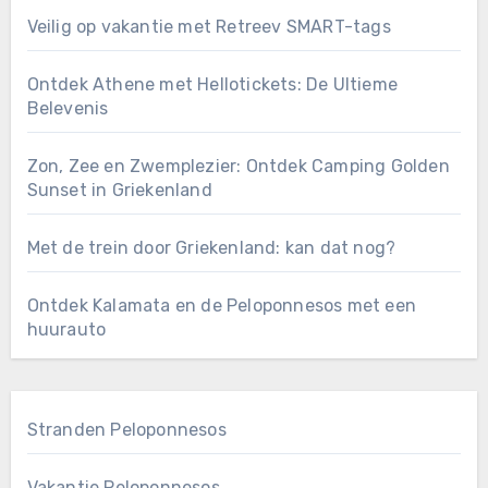
Veilig op vakantie met Retreev SMART-tags
Ontdek Athene met Hellotickets: De Ultieme
Belevenis
Zon, Zee en Zwemplezier: Ontdek Camping Golden
Sunset in Griekenland
Met de trein door Griekenland: kan dat nog?
Ontdek Kalamata en de Peloponnesos met een
huurauto
Stranden Peloponnesos
Vakantie Peloponnesos