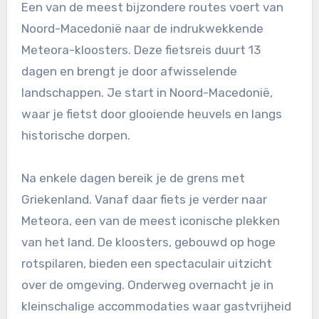
Een van de meest bijzondere routes voert van
Noord-Macedonië naar de indrukwekkende
Meteora-kloosters. Deze fietsreis duurt 13
dagen en brengt je door afwisselende
landschappen. Je start in Noord-Macedonië,
waar je fietst door glooiende heuvels en langs
historische dorpen.
Na enkele dagen bereik je de grens met
Griekenland. Vanaf daar fiets je verder naar
Meteora, een van de meest iconische plekken
van het land. De kloosters, gebouwd op hoge
rotspilaren, bieden een spectaculair uitzicht
over de omgeving. Onderweg overnacht je in
kleinschalige accommodaties waar gastvrijheid