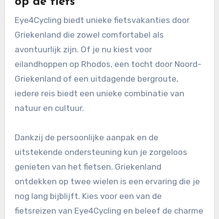
op de fiets
Eye4Cycling biedt unieke fietsvakanties door
Griekenland die zowel comfortabel als
avontuurlijk zijn. Of je nu kiest voor
eilandhoppen op Rhodos, een tocht door Noord-
Griekenland of een uitdagende bergroute,
iedere reis biedt een unieke combinatie van
natuur en cultuur.
Dankzij de persoonlijke aanpak en de
uitstekende ondersteuning kun je zorgeloos
genieten van het fietsen. Griekenland
ontdekken op twee wielen is een ervaring die je
nog lang bijblijft. Kies voor een van de
fietsreizen van Eye4Cycling en beleef de charme