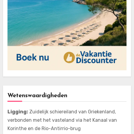
Wetenswaardigheden
Ligging:
Zuidelijk schiereiland van Griekenland,
verbonden met het vasteland via het Kanaal van
Korinthe en de Rio-Antirrio-brug