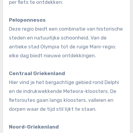
per fiets te ontdekken:
Peloponnesos
Deze regio biedt een combinatie van historische
steden en natuurlijke schoonheid. Van de
antieke stad Olympia tot de ruige Mani-regio:
elke dag biedt nieuwe ontdekkingen.
Centraal Griekenland
Hier vind je het bergachtige gebied rond Delphi
en de indrukwekkende Meteora-kloosters. De
fietsroutes gaan langs kloosters, valleien en
dorpen waar de tijd stil lijkt te staan.
Noord-Griekenland