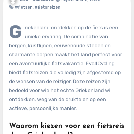
#fietsen
,
#fietsreizen
G
riekenland ontdekken op de fiets is een
unieke ervaring. De combinatie van
bergen, kustlijnen, eeuwenoude steden en
charmante dorpen maakt het land perfect voor
een avontuurlijke fietsvakantie. Eye4Cycling
biedt fietsreizen die volledig zijn afgestemd op
de wensen van de reiziger. Deze reizen zijn
bedoeld voor wie het echte Griekenland wil
ontdekken, weg van de drukte en op een
actieve, persoonlijke manier.
Waarom kiezen voor een fietsreis