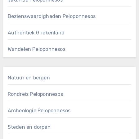
Bezienswaardigheden Peloponnesos
Authentiek Griekenland
Wandelen Peloponnesos
Natuur en bergen
Rondreis Peloponnesos
Archeologie Peloponnesos
Steden en dorpen