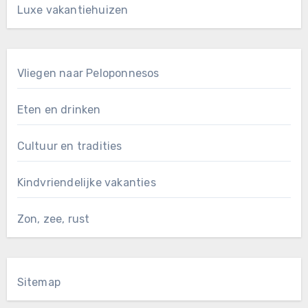
Luxe vakantiehuizen
Vliegen naar Peloponnesos
Eten en drinken
Cultuur en tradities
Kindvriendelijke vakanties
Zon, zee, rust
Sitemap