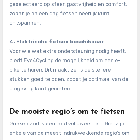
geselecteerd op sfeer, gastvrijheid en comfort,
zodat je na een dag fietsen heerlijk kunt
ontspannen.
4. Elektrische fietsen beschikbaar
Voor wie wat extra ondersteuning nodig heeft,
biedt Eye4Cycling de mogelijkheid om een e-
bike te huren. Dit maakt zelfs de steilere
stukken goed te doen, zodat je optimaal van de
omgeving kunt genieten.
De mooiste regio’s om te fietsen
Griekenland is een land vol diversiteit. Hier zijn
enkele van de meest indrukwekkende regio’s om