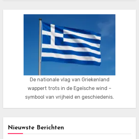
De nationale vlag van Griekenland
wappert trots in de Egeïsche wind –
symbool van vrijheid en geschiedenis.
Nieuwste Berichten