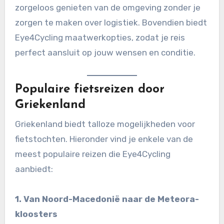
zorgeloos genieten van de omgeving zonder je
zorgen te maken over logistiek. Bovendien biedt
Eye4Cycling maatwerkopties, zodat je reis
perfect aansluit op jouw wensen en conditie.
Populaire fietsreizen door
Griekenland
Griekenland biedt talloze mogelijkheden voor
fietstochten. Hieronder vind je enkele van de
meest populaire reizen die Eye4Cycling
aanbiedt:
1. Van Noord-Macedonië naar de Meteora-
kloosters