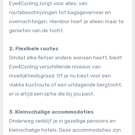
Eye4Cycling zorgt voor alles: van
routebeschrijvingen tot bagagevervoer en
overnachtingen. Hierdoor hoef je alleen maar te
genieten van de tocht.
2. Flexibele routes
Omdat elke fietser andere wensen heeft, biedt
Eye4Cycling verschillende niveaus van
moeilijkheidsgraad. Of je nu kiest voor een
vlakke kustroute of een uitdagende bergtocht,
er is altijd een optie die bij jou past.
3. Kleinschalige accommodaties
Onderweg verblijf je in gezellige pensions en
kleinschalige hotels. Deze accommodaties zijn