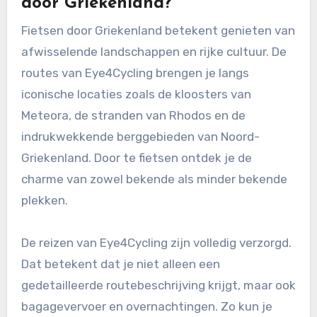
door Griekenland?
Fietsen door Griekenland betekent genieten van
afwisselende landschappen en rijke cultuur. De
routes van Eye4Cycling brengen je langs
iconische locaties zoals de kloosters van
Meteora, de stranden van Rhodos en de
indrukwekkende berggebieden van Noord-
Griekenland. Door te fietsen ontdek je de
charme van zowel bekende als minder bekende
plekken.
De reizen van Eye4Cycling zijn volledig verzorgd.
Dat betekent dat je niet alleen een
gedetailleerde routebeschrijving krijgt, maar ook
bagagevervoer en overnachtingen. Zo kun je