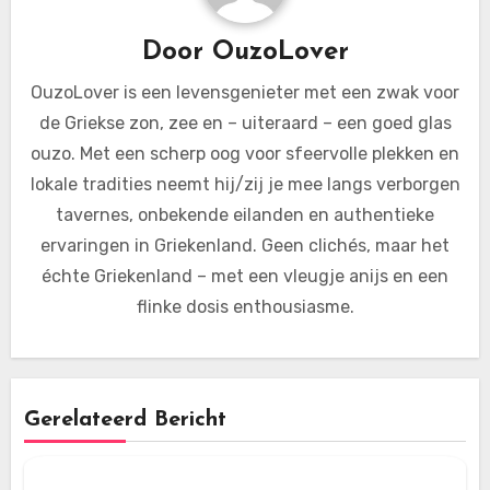
Door
OuzoLover
OuzoLover is een levensgenieter met een zwak voor
de Griekse zon, zee en – uiteraard – een goed glas
ouzo. Met een scherp oog voor sfeervolle plekken en
lokale tradities neemt hij/zij je mee langs verborgen
tavernes, onbekende eilanden en authentieke
ervaringen in Griekenland. Geen clichés, maar het
échte Griekenland – met een vleugje anijs en een
flinke dosis enthousiasme.
Gerelateerd Bericht