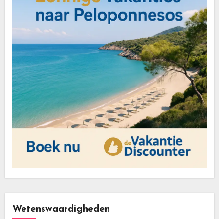
Wetenswaardigheden