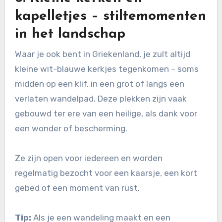
kapelletjes – stiltemomenten
in het landschap
Waar je ook bent in Griekenland, je zult altijd
kleine wit-blauwe kerkjes tegenkomen – soms
midden op een klif, in een grot of langs een
verlaten wandelpad. Deze plekken zijn vaak
gebouwd ter ere van een heilige, als dank voor
een wonder of bescherming.
Ze zijn open voor iedereen en worden
regelmatig bezocht voor een kaarsje, een kort
gebed of een moment van rust.
Tip:
Als je een wandeling maakt en een