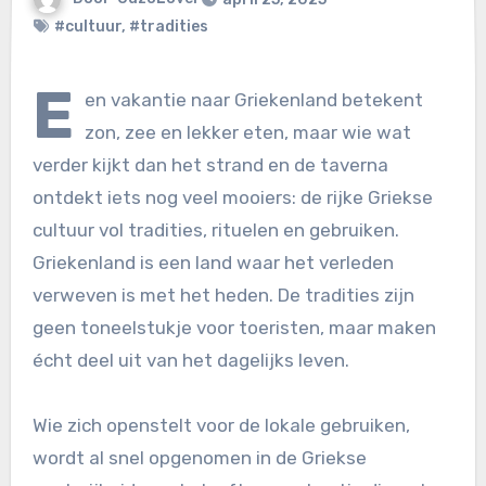
#cultuur
,
#tradities
E
en vakantie naar Griekenland betekent
zon, zee en lekker eten, maar wie wat
verder kijkt dan het strand en de taverna
ontdekt iets nog veel mooiers: de rijke Griekse
cultuur vol tradities, rituelen en gebruiken.
Griekenland is een land waar het verleden
verweven is met het heden. De tradities zijn
geen toneelstukje voor toeristen, maar maken
écht deel uit van het dagelijks leven.
Wie zich openstelt voor de lokale gebruiken,
wordt al snel opgenomen in de Griekse