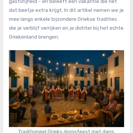
gastvrijheid – en beleeft een vakantie die net
dat beetje extra krijgt. In dit artikel nemen we je
mee langs enkele bijzondere Griekse tradities
die je verblijf verrijken en je dichter bij het echte
Griekenland brengen.
Traditioneel Grieks dorpsfeest met dans,