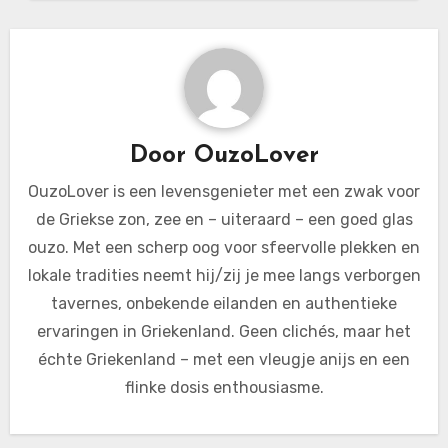
Door
OuzoLover
OuzoLover is een levensgenieter met een zwak voor
de Griekse zon, zee en – uiteraard – een goed glas
ouzo. Met een scherp oog voor sfeervolle plekken en
lokale tradities neemt hij/zij je mee langs verborgen
tavernes, onbekende eilanden en authentieke
ervaringen in Griekenland. Geen clichés, maar het
échte Griekenland – met een vleugje anijs en een
flinke dosis enthousiasme.