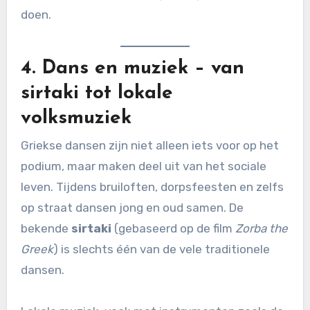
doen.
4.
Dans en muziek – van
sirtaki tot lokale
volksmuziek
Griekse dansen zijn niet alleen iets voor op het
podium, maar maken deel uit van het sociale
leven. Tijdens bruiloften, dorpsfeesten en zelfs
op straat dansen jong en oud samen. De
bekende
sirtaki
(gebaseerd op de film
Zorba the
Greek
) is slechts één van de vele traditionele
dansen.