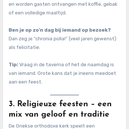
en worden gasten ontvangen met koffie, gebak
of een volledige maaltijd.
Ben je op zo’n dag bij iemand op bezoek?
Dan zeg je “chronia polla!” (veel jaren gewenst)
als felicitatie.
Tip:
Vraag in de taverna of het de naamdag is
van iemand. Grote kans dat je ineens meedoet
aan een feest.
3.
Religieuze feesten – een
mix van geloof en traditie
De Griekse orthodoxe kerk speelt een