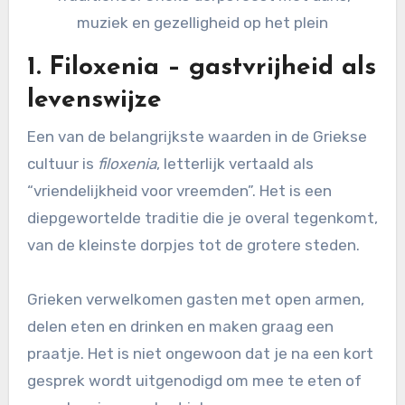
muziek en gezelligheid op het plein
1.
Filoxenia – gastvrijheid als
levenswijze
Een van de belangrijkste waarden in de Griekse
cultuur is
filoxenia
, letterlijk vertaald als
“vriendelijkheid voor vreemden”. Het is een
diepgewortelde traditie die je overal tegenkomt,
van de kleinste dorpjes tot de grotere steden.
Grieken verwelkomen gasten met open armen,
delen eten en drinken en maken graag een
praatje. Het is niet ongewoon dat je na een kort
gesprek wordt uitgenodigd om mee te eten of