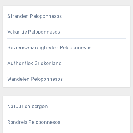
Stranden Peloponnesos
Vakantie Peloponnesos
Bezienswaardigheden Peloponnesos
Authentiek Griekenland
Wandelen Peloponnesos
Natuur en bergen
Rondreis Peloponnesos