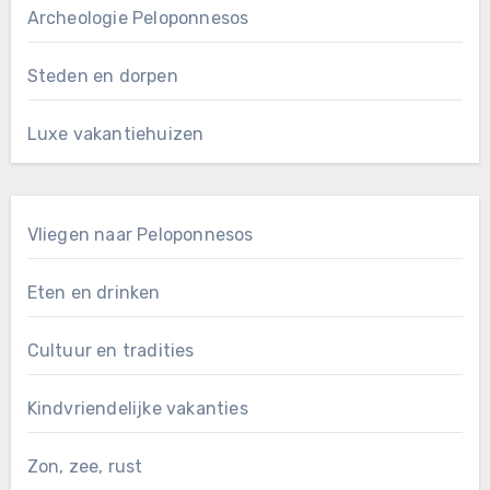
Archeologie Peloponnesos
Steden en dorpen
Luxe vakantiehuizen
Vliegen naar Peloponnesos
Eten en drinken
Cultuur en tradities
Kindvriendelijke vakanties
Zon, zee, rust