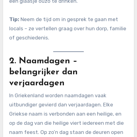
een glaasje ouzo te drinken.
Tip:
Neem de tijd om in gesprek te gaan met
locals – ze vertellen graag over hun dorp, familie
of geschiedenis.
2.
Naamdagen –
belangrijker dan
verjaardagen
In Griekenland worden naamdagen vaak
uitbundiger gevierd dan verjaardagen. Elke
Griekse naam is verbonden aan een heilige, en
op de dag van die heilige viert iedereen met die
naam feest. Op zo’n dag staan de deuren open