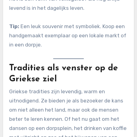
levend is in het dagelijks leven.
Tip:
Een leuk souvenir met symboliek. Koop een
handgemaakt exemplaar op een lokale markt of
in een dorpje.
Tradities als venster op de
Griekse ziel
Griekse tradities zijn levendig, warm en
uitnodigend. Ze bieden je als bezoeker de kans
om niet alleen het land, maar ook de mensen
beter te leren kennen. Of het nu gaat om het
dansen op een dorpsplein, het drinken van koffie