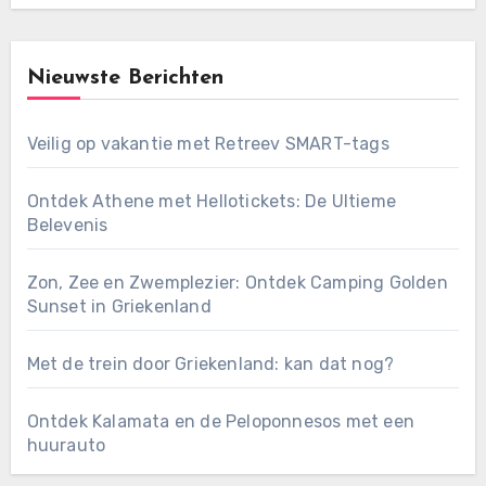
Nieuwste Berichten
Veilig op vakantie met Retreev SMART-tags
Ontdek Athene met Hellotickets: De Ultieme
Belevenis
Zon, Zee en Zwemplezier: Ontdek Camping Golden
Sunset in Griekenland
Met de trein door Griekenland: kan dat nog?
Ontdek Kalamata en de Peloponnesos met een
huurauto