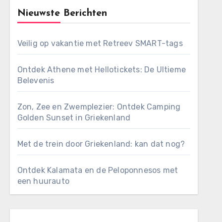
Nieuwste Berichten
Veilig op vakantie met Retreev SMART-tags
Ontdek Athene met Hellotickets: De Ultieme
Belevenis
Zon, Zee en Zwemplezier: Ontdek Camping
Golden Sunset in Griekenland
Met de trein door Griekenland: kan dat nog?
Ontdek Kalamata en de Peloponnesos met
een huurauto