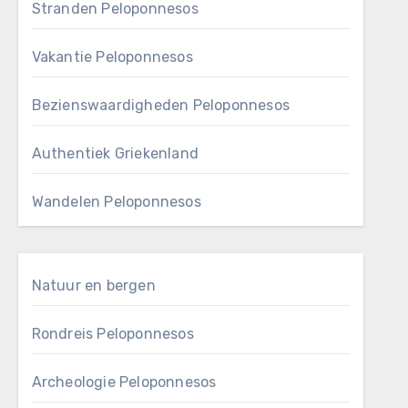
Stranden Peloponnesos
Vakantie Peloponnesos
Bezienswaardigheden Peloponnesos
Authentiek Griekenland
Wandelen Peloponnesos
Natuur en bergen
Rondreis Peloponnesos
Archeologie Peloponnesos