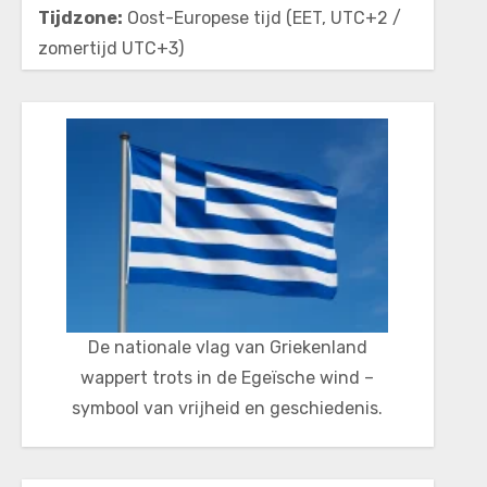
Tijdzone:
Oost-Europese tijd (EET, UTC+2 /
zomertijd UTC+3)
De nationale vlag van Griekenland
wappert trots in de Egeïsche wind –
symbool van vrijheid en geschiedenis.