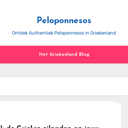
Peloponnesos
Ontdek Authentiek Peloponnesos in Griekenland
Het Griekenland Blog