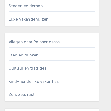
Steden en dorpen
Luxe vakantiehuizen
Vliegen naar Peloponnesos
Eten en drinken
Cultuur en tradities
Kindvriendelijke vakanties
Zon, zee, rust