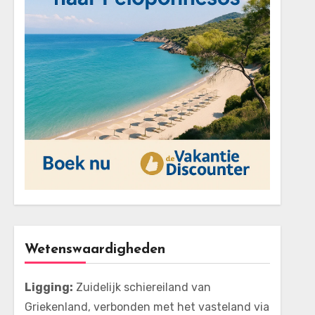
Wetenswaardigheden
Ligging:
Zuidelijk schiereiland van
Griekenland, verbonden met het vasteland via