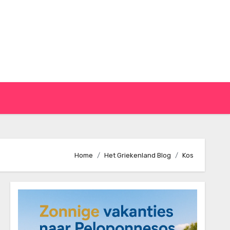
Home
Het Griekenland Blog
Kos