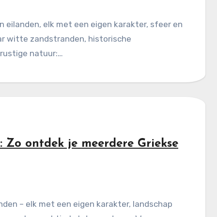
 eilanden, elk met een eigen karakter, sfeer en
ar witte zandstranden, historische
rustige natuur:…
: Zo ontdek je meerdere Griekse
nden – elk met een eigen karakter, landschap