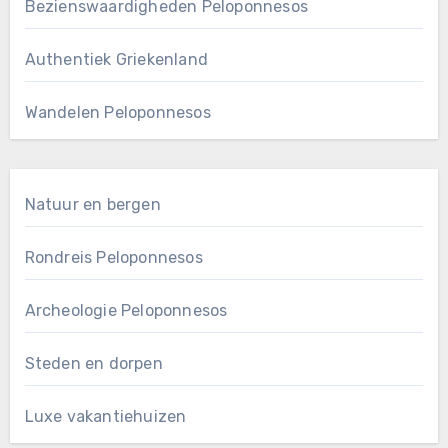
Bezienswaardigheden Peloponnesos
Authentiek Griekenland
Wandelen Peloponnesos
Natuur en bergen
Rondreis Peloponnesos
Archeologie Peloponnesos
Steden en dorpen
Luxe vakantiehuizen