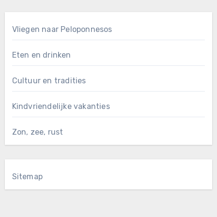
Vliegen naar Peloponnesos
Eten en drinken
Cultuur en tradities
Kindvriendelijke vakanties
Zon, zee, rust
Sitemap