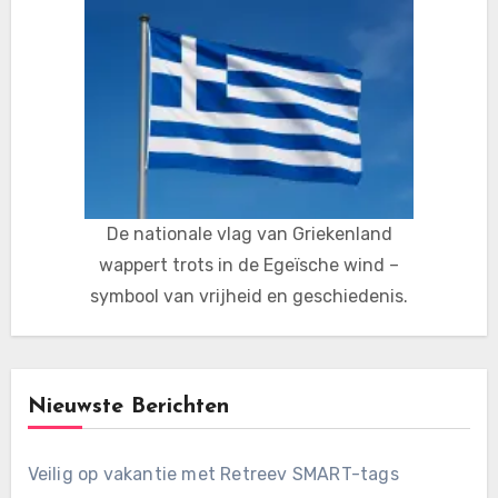
De nationale vlag van Griekenland
wappert trots in de Egeïsche wind –
symbool van vrijheid en geschiedenis.
Nieuwste Berichten
Veilig op vakantie met Retreev SMART-tags