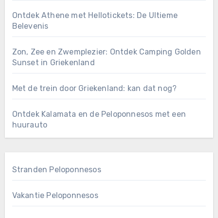
Ontdek Athene met Hellotickets: De Ultieme
Belevenis
Zon, Zee en Zwemplezier: Ontdek Camping Golden
Sunset in Griekenland
Met de trein door Griekenland: kan dat nog?
Ontdek Kalamata en de Peloponnesos met een
huurauto
Stranden Peloponnesos
Vakantie Peloponnesos