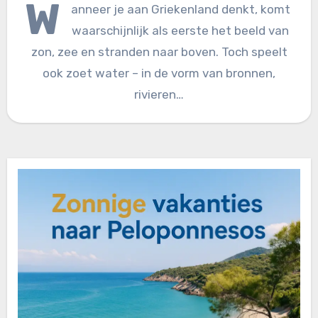
W
anneer je aan Griekenland denkt, komt
waarschijnlijk als eerste het beeld van
zon, zee en stranden naar boven. Toch speelt
ook zoet water – in de vorm van bronnen,
rivieren…