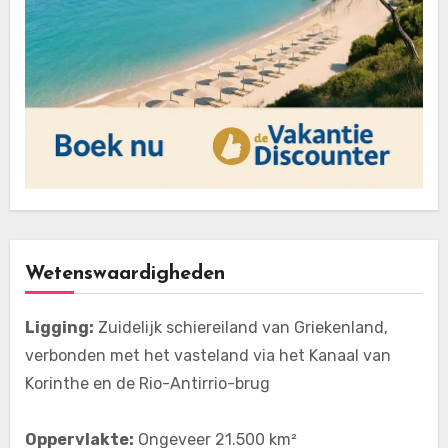
Wetenswaardigheden
Ligging:
Zuidelijk schiereiland van Griekenland,
verbonden met het vasteland via het Kanaal van
Korinthe en de Rio-Antirrio-brug
Oppervlakte:
Ongeveer 21.500 km²